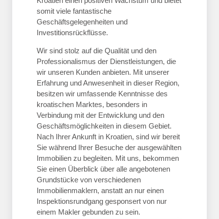
Kroatien einen positiven Wachstum und bietet
somit viele fantastische
Geschäftsgelegenheiten und
Investitionsrückflüsse.
Wir sind stolz auf die Qualität und den
Professionalismus der Dienstleistungen, die
wir unseren Kunden anbieten. Mit unserer
Erfahrung und Anwesenheit in dieser Region,
besitzen wir umfassende Kenntnisse des
kroatischen Marktes, besonders in
Verbindung mit der Entwicklung und den
Geschäftsmöglichkeiten in diesem Gebiet.
Nach Ihrer Ankunft in Kroatien, sind wir bereit
Sie während Ihrer Besuche der ausgewählten
Immobilien zu begleiten. Mit uns, bekommen
Sie einen Überblick über alle angebotenen
Grundstücke von verschiedenen
Immobilienmaklern, anstatt an nur einen
Inspektionsrundgang gesponsert von nur
einem Makler gebunden zu sein.