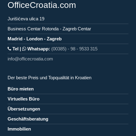
OfficeCroatia.com
Jurišićeva ulica 19
Business Centar Rotonda - Zagreb Centar
Madrid - London - Zagreb
Tel |
Whatsapp:
(00385) - 98 - 9533 315
info@officecroatia.com
Der beste Preis und Topqualität in Kroatien
Büro mieten
Virtuelles Büro
Übersetzungen
Geschäftsberatung
Immobilien