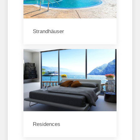
Strandhäuser
Residences