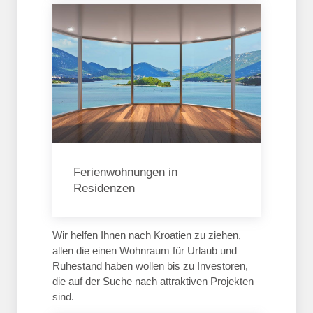
Ferienwohnungen in
Residenzen
Wir helfen Ihnen nach Kroatien zu ziehen,
allen die einen Wohnraum für Urlaub und
Ruhestand haben wollen bis zu Investoren,
die auf der Suche nach attraktiven Projekten
sind.