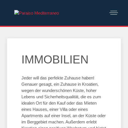
IMMOBILIEN
Jeder will das perfekte Zuhause haben!
Genauer gesagt, ein Zuhause in Kroatien,
wegen der wunderschönen Küste, hoher
Lebens­ und Sicherheitsqualität, die es zum
idealen Ort für den Kauf oder das Mieten
eines Hauses, einer Villa oder eines
Apartments auf einer Insel, an der Küste oder
im Berggebiet machen. Außerdem erlebt