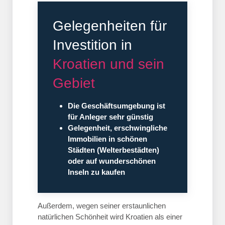
Gelegenheiten für
Investition in
Kroatien und sein
Gebiet
Die Geschäftsumgebung ist
für Anleger sehr günstig
Gelegenheit, erschwingliche
Immobilien in schönen
Städten (Welterbestädten)
oder auf wunderschönen
Inseln zu kaufen
Außerdem, wegen seiner erstaunlichen
natürlichen Schönheit wird Kroatien als einer