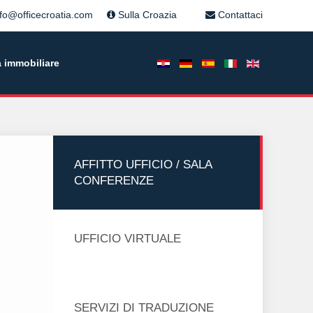
nfo@officecroatia.com
Sulla Croazia
Contattaci
 immobiliare
AFFITTO UFFICIO / SALA
CONFERENZE
UFFICIO VIRTUALE
SERVIZI DI TRADUZIONE