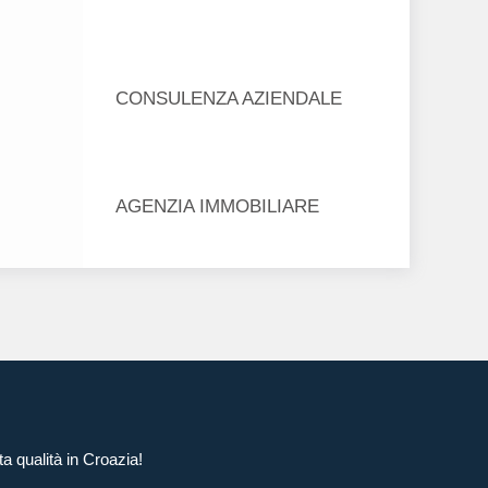
CONSULENZA AZIENDALE
AGENZIA IMMOBILIARE
ta qualità in Croazia!