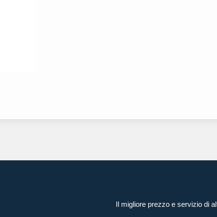
Il migliore prezzo e servizio di al