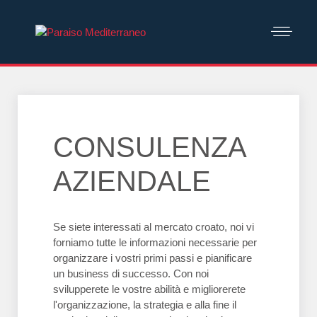
CONSULENZA
AZIENDALE
Se siete interessati al mercato croato, noi vi
forniamo tutte le informazioni necessarie per
organizzare i vostri primi passi e pianificare
un business di successo. Con noi
svilupperete le vostre abilità e migliorerete
l'organizzazione, la strategia e alla fine il