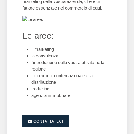
marketing della vostra azienda, che è un
fattore essenziale nel commercio di oggi.
Le aree:
il marketing
la consulenza
l'introduzione della vostra attività nella
regione
il commercio internazionale e la
distribuzione
traduzioni
agenzia immobiliare
CONTATTATECI