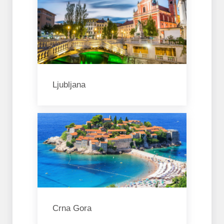
Ljubljana
Crna Gora