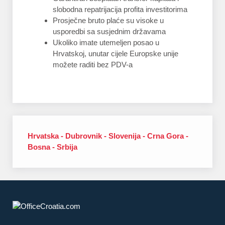
slobodna repatrijacija profita investitorima
Prosječne bruto plaće su visoke u
usporedbi sa susjednim državama
Ukoliko imate utemeljen posao u
Hrvatskoj, unutar cijele Europske unije
možete raditi bez PDV-a
Hrvatska - Dubrovnik - Slovenija - Crna Gora -
Bosna - Srbija