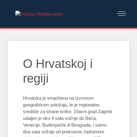
O Hrvatskoj i
regiji
Hrvatska je smještena na izvrsnom
geografskom položaju, te je regionalno
središte za strane tvrtke. Glavni grad Zagreb
udaljen je oko 4 sata vožnje do Beča,
Venecije, Budimpešte ili Beograda, i samo
dva sata vožnje od prekrasne Jadranske