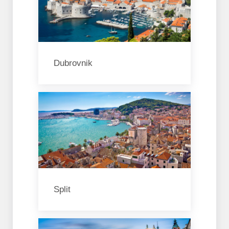
Dubrovnik
Split