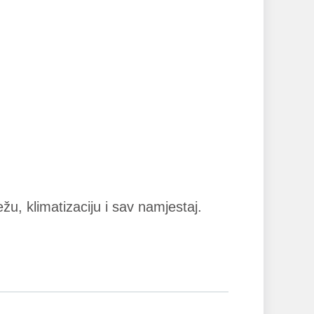
žu, klimatizaciju i sav namjestaj.