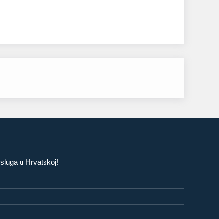
usluga u Hrvatskoj!